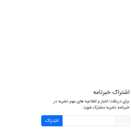
اشتراک خبرنامه
برای دریافت اخبار و اطلاعیه های مهم نشریه در
خبرنامه نشریه مشترک شوید.
اشتراک