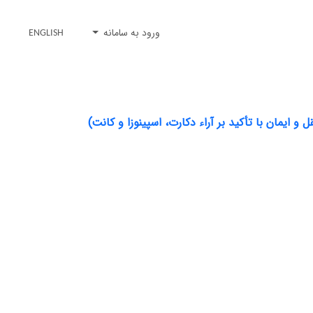
ورود به سامانه
ENGLISH
ایمان با تأکید بر آراء دکارت، اسپینوزا و کانت)