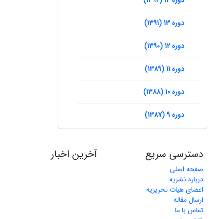
دوره 13 (1391)
دوره 12 (1390)
دوره 11 (1389)
دوره 10 (1388)
دوره 9 (1387)
دسترسی سریع
آخرین اخبار
صفحه اصلی
درباره نشریه
اعضای هیات تحریریه
ارسال مقاله
تماس با ما