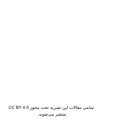
تمامی مقالات این نشریه تحت مجوز CC BY 4.0
منتشر می‌شوند.