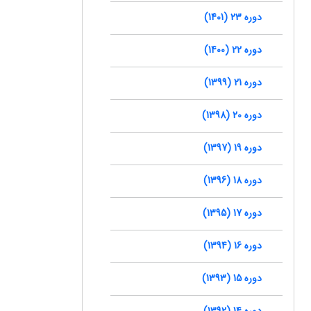
دوره 23 (1401)
دوره 22 (1400)
دوره 21 (1399)
دوره 20 (1398)
دوره 19 (1397)
دوره 18 (1396)
دوره 17 (1395)
دوره 16 (1394)
دوره 15 (1393)
دوره 14 (1392)