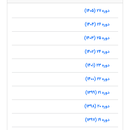
دوره 27 (1405)
دوره 26 (1404)
دوره 25 (1403)
دوره 24 (1402)
دوره 23 (1401)
دوره 22 (1400)
دوره 21 (1399)
دوره 20 (1398)
دوره 19 (1397)