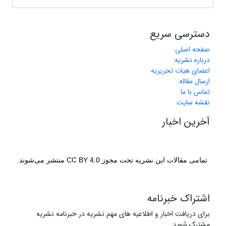
دسترسی سریع
صفحه اصلی
درباره نشریه
اعضای هیات تحریریه
ارسال مقاله
تماس با ما
نقشه سایت
آخرین اخبار
تمامی مقالات این نشریه تحت مجوز CC BY 4.0 منتشر می‌شوند.
اشتراک خبرنامه
برای دریافت اخبار و اطلاعیه های مهم نشریه در خبرنامه نشریه
مشترک شوید.