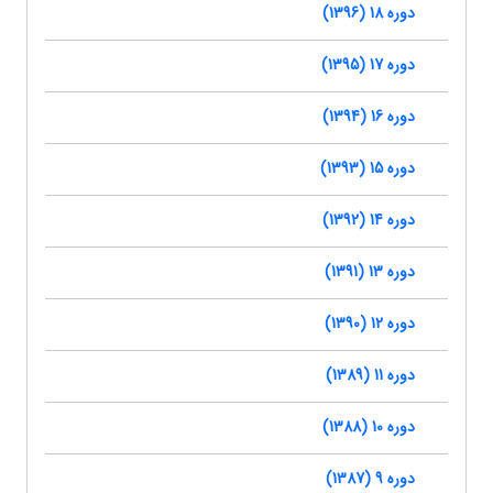
دوره 18 (1396)
دوره 17 (1395)
دوره 16 (1394)
دوره 15 (1393)
دوره 14 (1392)
دوره 13 (1391)
دوره 12 (1390)
دوره 11 (1389)
دوره 10 (1388)
دوره 9 (1387)