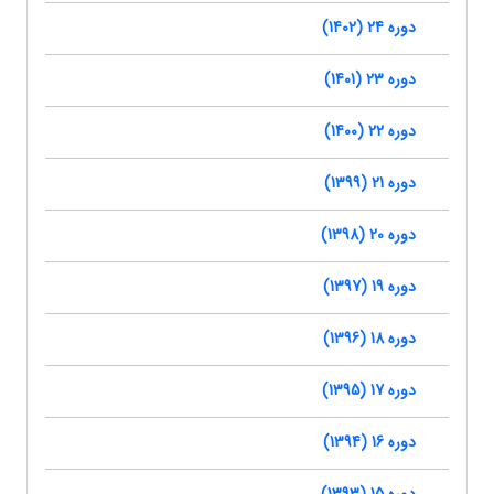
دوره 24 (1402)
دوره 23 (1401)
دوره 22 (1400)
دوره 21 (1399)
دوره 20 (1398)
دوره 19 (1397)
دوره 18 (1396)
دوره 17 (1395)
دوره 16 (1394)