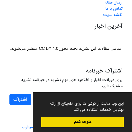
ارسال مقاله
تماس با ما
نقشه سایت
آخرین اخبار
تمامی مقالات این نشریه تحت مجوز CC BY 4.0 منتشر می‌شوند.
اشتراک خبرنامه
برای دریافت اخبار و اطلاعیه های مهم نشریه در خبرنامه نشریه
مشترک شوید.
اشتراک
این وب سایت از کوکی ها برای اطمینان از ارائه
بهترین خدمات استفاده می کند.
متوجه شدم
سامانه مدیریت نشریات علمی.
طراحی و پیاده سازی از
سیناوب