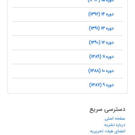
دوره 15 (1393)
دوره 14 (1392)
دوره 13 (1391)
دوره 12 (1390)
دوره 11 (1389)
دوره 10 (1388)
دوره 9 (1387)
دسترسی سریع
صفحه اصلی
درباره نشریه
اعضای هیات تحریریه