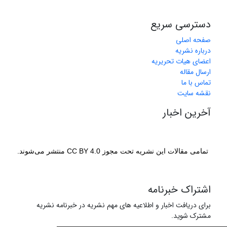
دسترسی سریع
صفحه اصلی
درباره نشریه
اعضای هیات تحریریه
ارسال مقاله
تماس با ما
نقشه سایت
آخرین اخبار
تمامی مقالات این نشریه تحت مجوز CC BY 4.0 منتشر می‌شوند.
اشتراک خبرنامه
برای دریافت اخبار و اطلاعیه های مهم نشریه در خبرنامه نشریه
مشترک شوید.