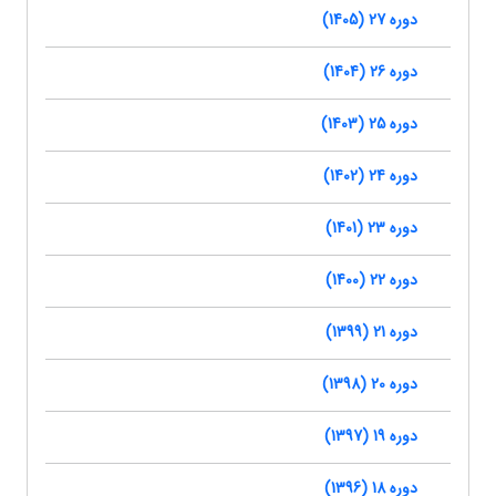
دوره 27 (1405)
دوره 26 (1404)
دوره 25 (1403)
دوره 24 (1402)
دوره 23 (1401)
دوره 22 (1400)
دوره 21 (1399)
دوره 20 (1398)
دوره 19 (1397)
دوره 18 (1396)