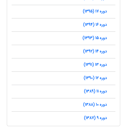
دوره 17 (1395)
دوره 16 (1394)
دوره 15 (1393)
دوره 14 (1392)
دوره 13 (1391)
دوره 12 (1390)
دوره 11 (1389)
دوره 10 (1388)
دوره 9 (1387)