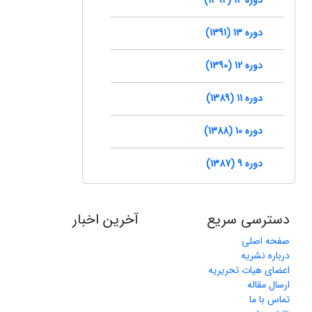
دوره 13 (1391)
دوره 12 (1390)
دوره 11 (1389)
دوره 10 (1388)
دوره 9 (1387)
دسترسی سریع
آخرین اخبار
صفحه اصلی
درباره نشریه
اعضای هیات تحریریه
ارسال مقاله
تماس با ما