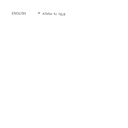
ورود به سامانه
ENGLISH