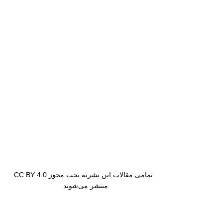
تمامی مقالات این نشریه تحت مجوز CC BY 4.0
منتشر می‌شوند.