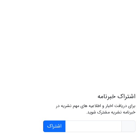
اشتراک خبرنامه
برای دریافت اخبار و اطلاعیه های مهم نشریه در
خبرنامه نشریه مشترک شوید.
اشتراک