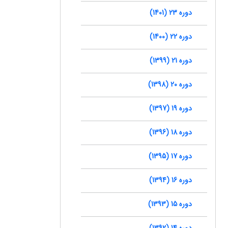
دوره 23 (1401)
دوره 22 (1400)
دوره 21 (1399)
دوره 20 (1398)
دوره 19 (1397)
دوره 18 (1396)
دوره 17 (1395)
دوره 16 (1394)
دوره 15 (1393)
دوره 14 (1392)