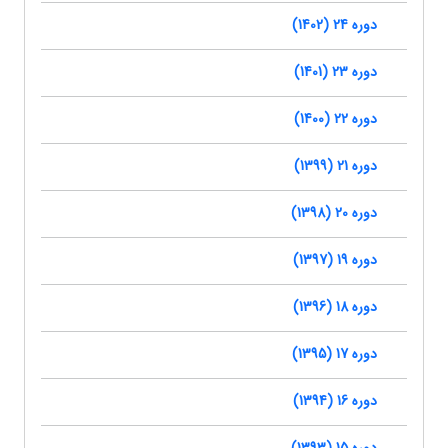
دوره 24 (1402)
دوره 23 (1401)
دوره 22 (1400)
دوره 21 (1399)
دوره 20 (1398)
دوره 19 (1397)
دوره 18 (1396)
دوره 17 (1395)
دوره 16 (1394)