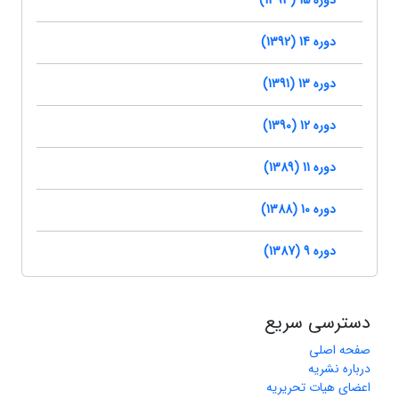
دوره 15 (1393)
دوره 14 (1392)
دوره 13 (1391)
دوره 12 (1390)
دوره 11 (1389)
دوره 10 (1388)
دوره 9 (1387)
دسترسی سریع
صفحه اصلی
درباره نشریه
اعضای هیات تحریریه