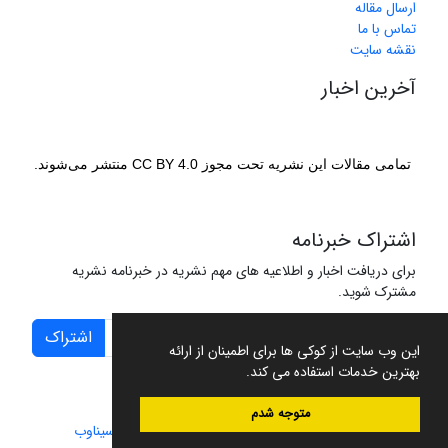
ارسال مقاله
تماس با ما
نقشه سایت
آخرین اخبار
تمامی مقالات این نشریه تحت مجوز CC BY 4.0 منتشر می‌شوند.
اشتراک خبرنامه
برای دریافت اخبار و اطلاعیه های مهم نشریه در خبرنامه نشریه
مشترک شوید.
اشتراک
این وب سایت از کوکی ها برای اطمینان از ارائه
بهترین خدمات استفاده می کند.
متوجه شدم
سامانه مدیریت نشریات علمی.
طراحی و پیاده سازی از
سیناوب