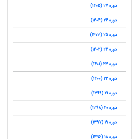
دوره 27 (1405)
دوره 26 (1404)
دوره 25 (1403)
دوره 24 (1402)
دوره 23 (1401)
دوره 22 (1400)
دوره 21 (1399)
دوره 20 (1398)
دوره 19 (1397)
دوره 18 (1396)