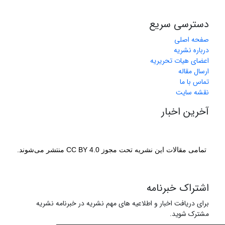
دسترسی سریع
صفحه اصلی
درباره نشریه
اعضای هیات تحریریه
ارسال مقاله
تماس با ما
نقشه سایت
آخرین اخبار
تمامی مقالات این نشریه تحت مجوز CC BY 4.0 منتشر می‌شوند.
اشتراک خبرنامه
برای دریافت اخبار و اطلاعیه های مهم نشریه در خبرنامه نشریه
مشترک شوید.