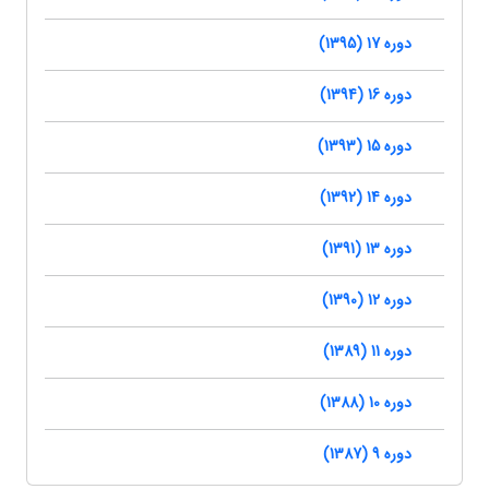
دوره 17 (1395)
دوره 16 (1394)
دوره 15 (1393)
دوره 14 (1392)
دوره 13 (1391)
دوره 12 (1390)
دوره 11 (1389)
دوره 10 (1388)
دوره 9 (1387)