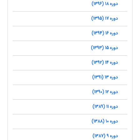
دوره 18 (1396)
دوره 17 (1395)
دوره 16 (1394)
دوره 15 (1393)
دوره 14 (1392)
دوره 13 (1391)
دوره 12 (1390)
دوره 11 (1389)
دوره 10 (1388)
دوره 9 (1387)