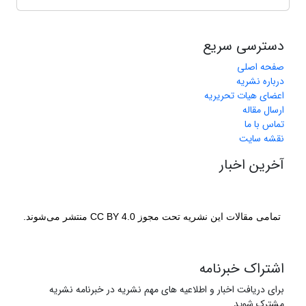
دسترسی سریع
صفحه اصلی
درباره نشریه
اعضای هیات تحریریه
ارسال مقاله
تماس با ما
نقشه سایت
آخرین اخبار
تمامی مقالات این نشریه تحت مجوز CC BY 4.0 منتشر می‌شوند.
اشتراک خبرنامه
برای دریافت اخبار و اطلاعیه های مهم نشریه در خبرنامه نشریه
مشترک شوید.