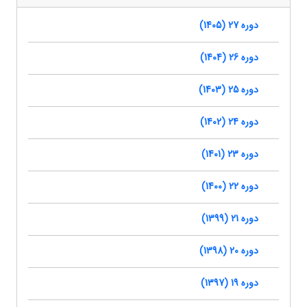
دوره 27 (1405)
دوره 26 (1404)
دوره 25 (1403)
دوره 24 (1402)
دوره 23 (1401)
دوره 22 (1400)
دوره 21 (1399)
دوره 20 (1398)
دوره 19 (1397)