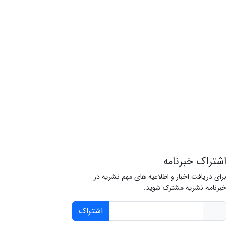
اشتراک خبرنامه
برای دریافت اخبار و اطلاعیه های مهم نشریه در
خبرنامه نشریه مشترک شوید.
اشتراک