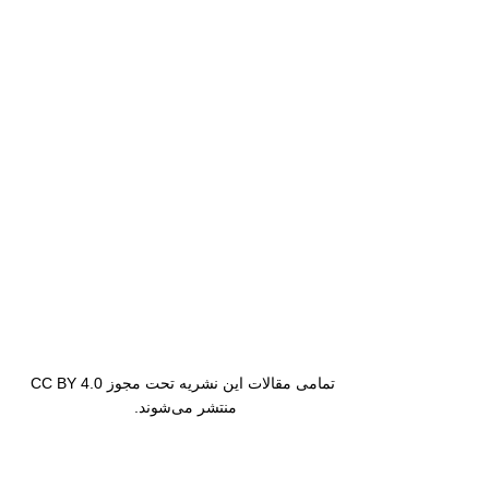
تمامی مقالات این نشریه تحت مجوز CC BY 4.0
منتشر می‌شوند.