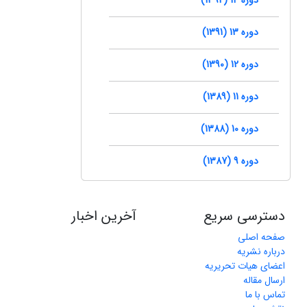
دوره 13 (1391)
دوره 12 (1390)
دوره 11 (1389)
دوره 10 (1388)
دوره 9 (1387)
دسترسی سریع
آخرین اخبار
صفحه اصلی
درباره نشریه
اعضای هیات تحریریه
ارسال مقاله
تماس با ما