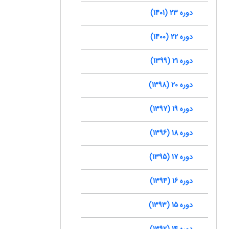
دوره 23 (1401)
دوره 22 (1400)
دوره 21 (1399)
دوره 20 (1398)
دوره 19 (1397)
دوره 18 (1396)
دوره 17 (1395)
دوره 16 (1394)
دوره 15 (1393)
دوره 14 (1392)