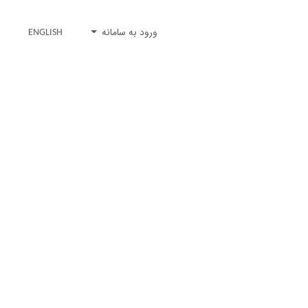
ورود به سامانه
ENGLISH