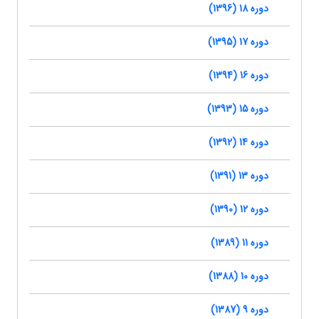
دوره 18 (1396)
دوره 17 (1395)
دوره 16 (1394)
دوره 15 (1393)
دوره 14 (1392)
دوره 13 (1391)
دوره 12 (1390)
دوره 11 (1389)
دوره 10 (1388)
دوره 9 (1387)