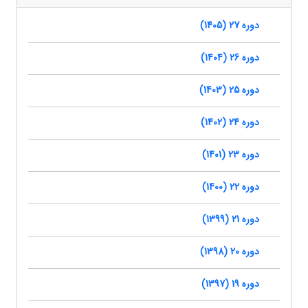
دوره 27 (1405)
دوره 26 (1404)
دوره 25 (1403)
دوره 24 (1402)
دوره 23 (1401)
دوره 22 (1400)
دوره 21 (1399)
دوره 20 (1398)
دوره 19 (1397)