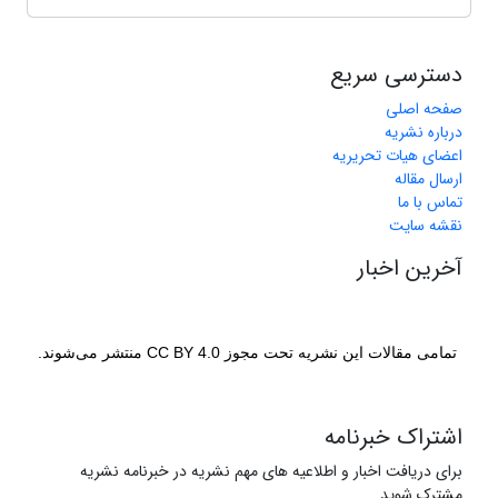
دسترسی سریع
صفحه اصلی
درباره نشریه
اعضای هیات تحریریه
ارسال مقاله
تماس با ما
نقشه سایت
آخرین اخبار
تمامی مقالات این نشریه تحت مجوز CC BY 4.0 منتشر می‌شوند.
اشتراک خبرنامه
برای دریافت اخبار و اطلاعیه های مهم نشریه در خبرنامه نشریه
مشترک شوید.