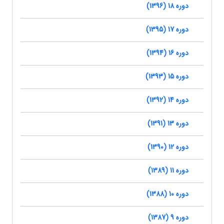
دوره 18 (1396)
دوره 17 (1395)
دوره 16 (1394)
دوره 15 (1393)
دوره 14 (1392)
دوره 13 (1391)
دوره 12 (1390)
دوره 11 (1389)
دوره 10 (1388)
دوره 9 (1387)