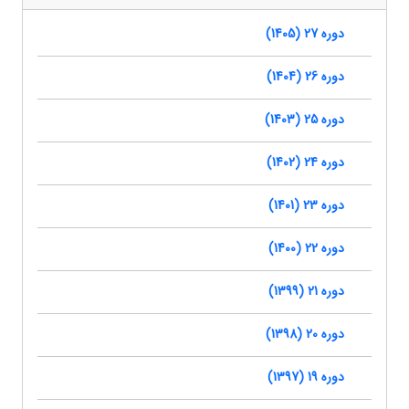
دوره 27 (1405)
دوره 26 (1404)
دوره 25 (1403)
دوره 24 (1402)
دوره 23 (1401)
دوره 22 (1400)
دوره 21 (1399)
دوره 20 (1398)
دوره 19 (1397)