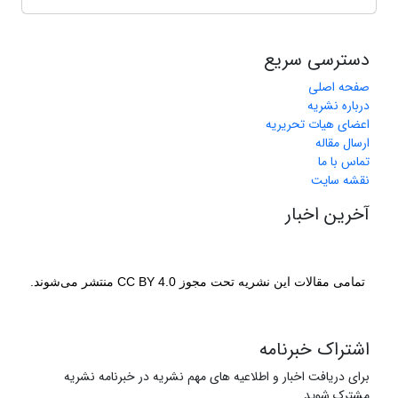
دسترسی سریع
صفحه اصلی
درباره نشریه
اعضای هیات تحریریه
ارسال مقاله
تماس با ما
نقشه سایت
آخرین اخبار
تمامی مقالات این نشریه تحت مجوز CC BY 4.0 منتشر می‌شوند.
اشتراک خبرنامه
برای دریافت اخبار و اطلاعیه های مهم نشریه در خبرنامه نشریه
مشترک شوید.