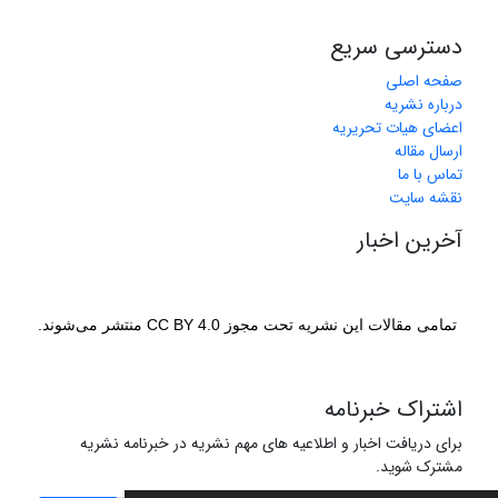
دسترسی سریع
صفحه اصلی
درباره نشریه
اعضای هیات تحریریه
ارسال مقاله
تماس با ما
نقشه سایت
آخرین اخبار
تمامی مقالات این نشریه تحت مجوز CC BY 4.0 منتشر می‌شوند.
اشتراک خبرنامه
برای دریافت اخبار و اطلاعیه های مهم نشریه در خبرنامه نشریه
مشترک شوید.