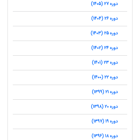
دوره 27 (1405)
دوره 26 (1404)
دوره 25 (1403)
دوره 24 (1402)
دوره 23 (1401)
دوره 22 (1400)
دوره 21 (1399)
دوره 20 (1398)
دوره 19 (1397)
دوره 18 (1396)