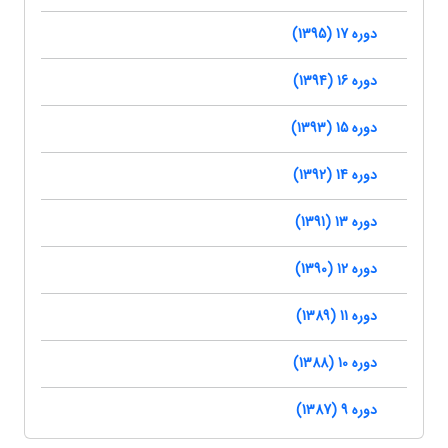
دوره 17 (1395)
دوره 16 (1394)
دوره 15 (1393)
دوره 14 (1392)
دوره 13 (1391)
دوره 12 (1390)
دوره 11 (1389)
دوره 10 (1388)
دوره 9 (1387)