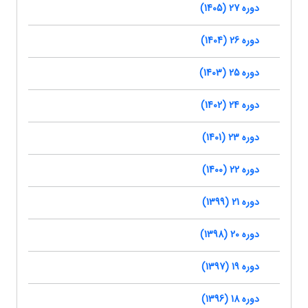
دوره 27 (1405)
دوره 26 (1404)
دوره 25 (1403)
دوره 24 (1402)
دوره 23 (1401)
دوره 22 (1400)
دوره 21 (1399)
دوره 20 (1398)
دوره 19 (1397)
دوره 18 (1396)