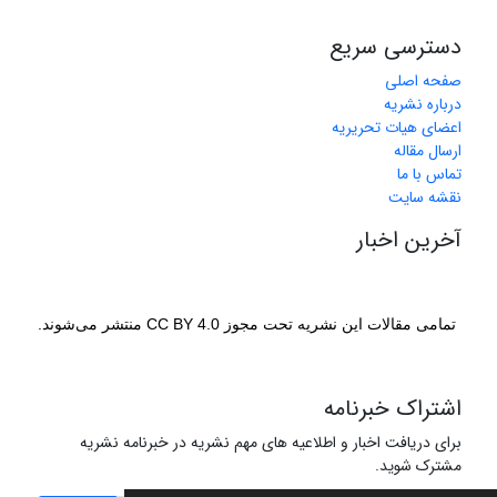
دسترسی سریع
صفحه اصلی
درباره نشریه
اعضای هیات تحریریه
ارسال مقاله
تماس با ما
نقشه سایت
آخرین اخبار
تمامی مقالات این نشریه تحت مجوز CC BY 4.0 منتشر می‌شوند.
اشتراک خبرنامه
برای دریافت اخبار و اطلاعیه های مهم نشریه در خبرنامه نشریه
مشترک شوید.