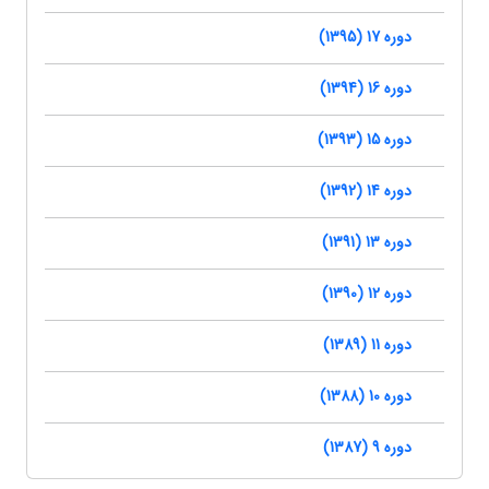
دوره 17 (1395)
دوره 16 (1394)
دوره 15 (1393)
دوره 14 (1392)
دوره 13 (1391)
دوره 12 (1390)
دوره 11 (1389)
دوره 10 (1388)
دوره 9 (1387)