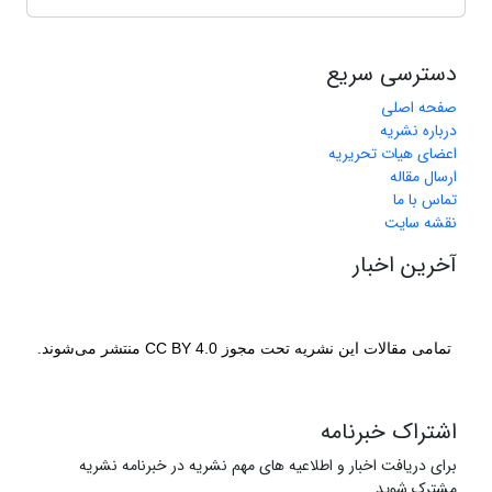
دسترسی سریع
صفحه اصلی
درباره نشریه
اعضای هیات تحریریه
ارسال مقاله
تماس با ما
نقشه سایت
آخرین اخبار
تمامی مقالات این نشریه تحت مجوز CC BY 4.0 منتشر می‌شوند.
اشتراک خبرنامه
برای دریافت اخبار و اطلاعیه های مهم نشریه در خبرنامه نشریه
مشترک شوید.