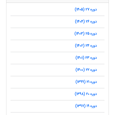
دوره 27 (1405)
دوره 26 (1404)
دوره 25 (1403)
دوره 24 (1402)
دوره 23 (1401)
دوره 22 (1400)
دوره 21 (1399)
دوره 20 (1398)
دوره 19 (1397)