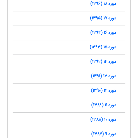
دوره 18 (1396)
دوره 17 (1395)
دوره 16 (1394)
دوره 15 (1393)
دوره 14 (1392)
دوره 13 (1391)
دوره 12 (1390)
دوره 11 (1389)
دوره 10 (1388)
دوره 9 (1387)