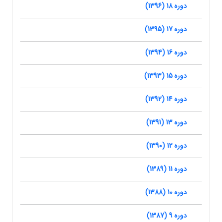
دوره 18 (1396)
دوره 17 (1395)
دوره 16 (1394)
دوره 15 (1393)
دوره 14 (1392)
دوره 13 (1391)
دوره 12 (1390)
دوره 11 (1389)
دوره 10 (1388)
دوره 9 (1387)