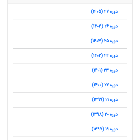
دوره 27 (1405)
دوره 26 (1404)
دوره 25 (1403)
دوره 24 (1402)
دوره 23 (1401)
دوره 22 (1400)
دوره 21 (1399)
دوره 20 (1398)
دوره 19 (1397)