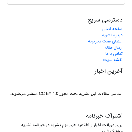
دسترسی سریع
صفحه اصلی
درباره نشریه
اعضای هیات تحریریه
ارسال مقاله
تماس با ما
نقشه سایت
آخرین اخبار
تمامی مقالات این نشریه تحت مجوز CC BY 4.0 منتشر می‌شوند.
اشتراک خبرنامه
برای دریافت اخبار و اطلاعیه های مهم نشریه در خبرنامه نشریه
مشترک شوید.