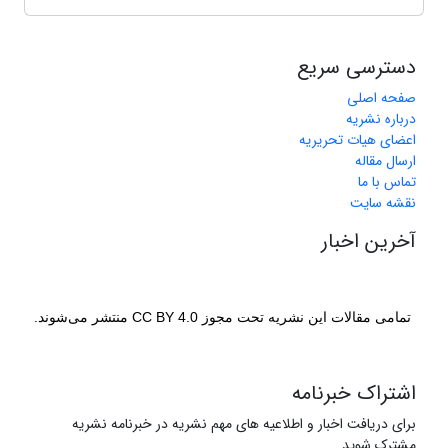
دسترسی سریع
صفحه اصلی
درباره نشریه
اعضای هیات تحریریه
ارسال مقاله
تماس با ما
نقشه سایت
آخرین اخبار
تمامی مقالات این نشریه تحت مجوز CC BY 4.0 منتشر می‌شوند.
اشتراک خبرنامه
برای دریافت اخبار و اطلاعیه های مهم نشریه در خبرنامه نشریه
مشترک شوید.