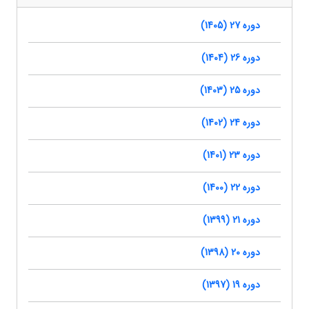
دوره 27 (1405)
دوره 26 (1404)
دوره 25 (1403)
دوره 24 (1402)
دوره 23 (1401)
دوره 22 (1400)
دوره 21 (1399)
دوره 20 (1398)
دوره 19 (1397)