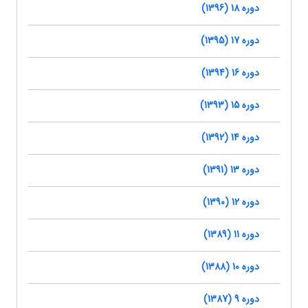
دوره 18 (1396)
دوره 17 (1395)
دوره 16 (1394)
دوره 15 (1393)
دوره 14 (1392)
دوره 13 (1391)
دوره 12 (1390)
دوره 11 (1389)
دوره 10 (1388)
دوره 9 (1387)