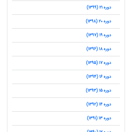
دوره 21 (1399)
دوره 20 (1398)
دوره 19 (1397)
دوره 18 (1396)
دوره 17 (1395)
دوره 16 (1394)
دوره 15 (1393)
دوره 14 (1392)
دوره 13 (1391)