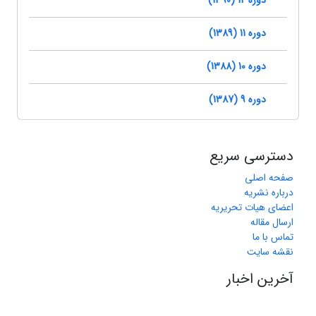
دوره 12 (1390)
دوره 11 (1389)
دوره 10 (1388)
دوره 9 (1387)
دسترسی سریع
صفحه اصلی
درباره نشریه
اعضای هیات تحریریه
ارسال مقاله
تماس با ما
نقشه سایت
آخرین اخبار