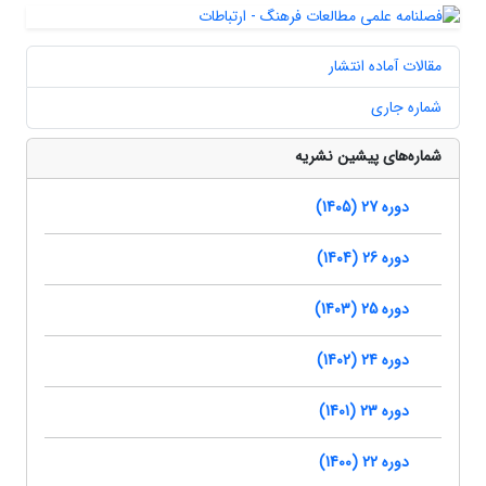
مقالات آماده انتشار
شماره جاری
شماره‌های پیشین نشریه
دوره 27 (1405)
دوره 26 (1404)
دوره 25 (1403)
دوره 24 (1402)
دوره 23 (1401)
دوره 22 (1400)