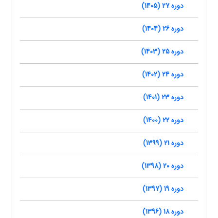
دوره 27 (1405)
دوره 26 (1404)
دوره 25 (1403)
دوره 24 (1402)
دوره 23 (1401)
دوره 22 (1400)
دوره 21 (1399)
دوره 20 (1398)
دوره 19 (1397)
دوره 18 (1396)