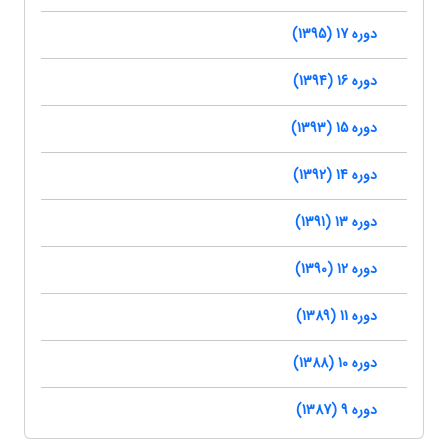
دوره 17 (1395)
دوره 16 (1394)
دوره 15 (1393)
دوره 14 (1392)
دوره 13 (1391)
دوره 12 (1390)
دوره 11 (1389)
دوره 10 (1388)
دوره 9 (1387)