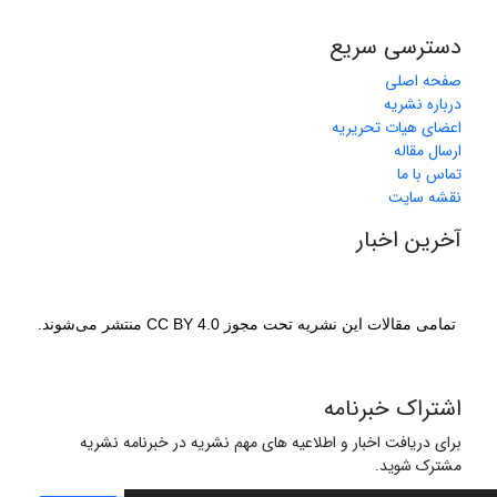
دسترسی سریع
صفحه اصلی
درباره نشریه
اعضای هیات تحریریه
ارسال مقاله
تماس با ما
نقشه سایت
آخرین اخبار
تمامی مقالات این نشریه تحت مجوز CC BY 4.0 منتشر می‌شوند.
اشتراک خبرنامه
برای دریافت اخبار و اطلاعیه های مهم نشریه در خبرنامه نشریه
مشترک شوید.