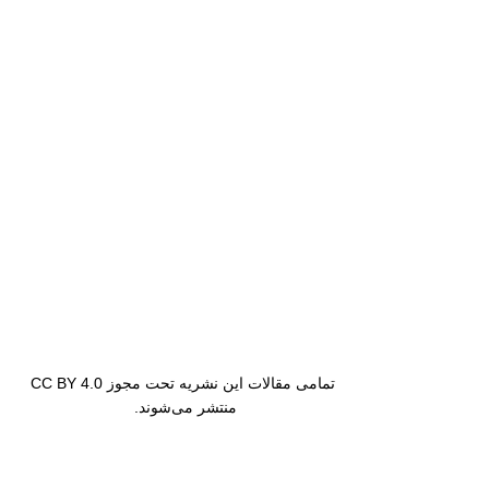
تمامی مقالات این نشریه تحت مجوز CC BY 4.0
منتشر می‌شوند.