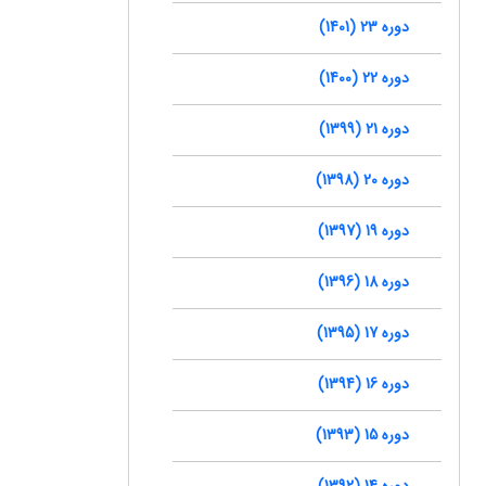
دوره 23 (1401)
دوره 22 (1400)
دوره 21 (1399)
دوره 20 (1398)
دوره 19 (1397)
دوره 18 (1396)
دوره 17 (1395)
دوره 16 (1394)
دوره 15 (1393)
دوره 14 (1392)