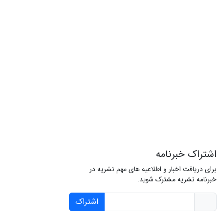
اشتراک خبرنامه
برای دریافت اخبار و اطلاعیه های مهم نشریه در
خبرنامه نشریه مشترک شوید.
اشتراک