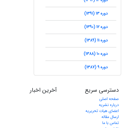
دوره 13 (1391)
دوره 12 (1390)
دوره 11 (1389)
دوره 10 (1388)
دوره 9 (1387)
دسترسی سریع
آخرین اخبار
صفحه اصلی
درباره نشریه
اعضای هیات تحریریه
ارسال مقاله
تماس با ما