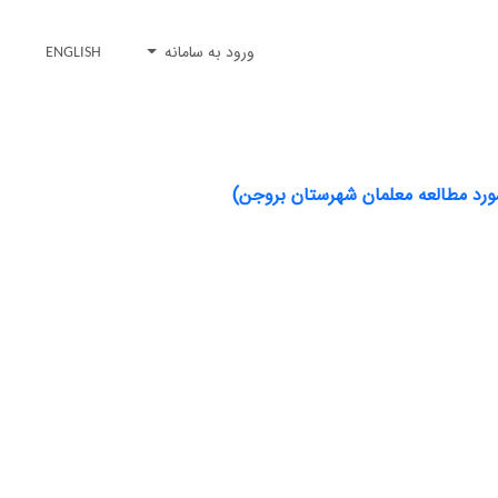
ورود به سامانه
ENGLISH
مورد مطالعه معلمان شهرستان بروجن)