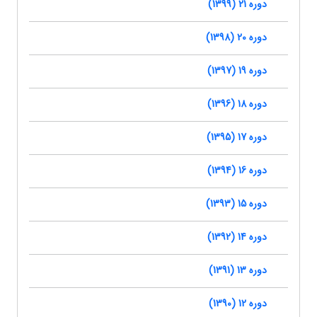
دوره 21 (1399)
دوره 20 (1398)
دوره 19 (1397)
دوره 18 (1396)
دوره 17 (1395)
دوره 16 (1394)
دوره 15 (1393)
دوره 14 (1392)
دوره 13 (1391)
دوره 12 (1390)