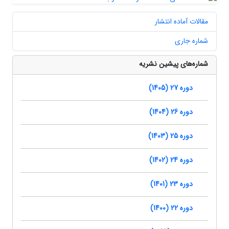
مقالات آماده انتشار
شماره جاری
شماره‌های پیشین نشریه
دوره 27 (1405)
دوره 26 (1404)
دوره 25 (1403)
دوره 24 (1402)
دوره 23 (1401)
دوره 22 (1400)