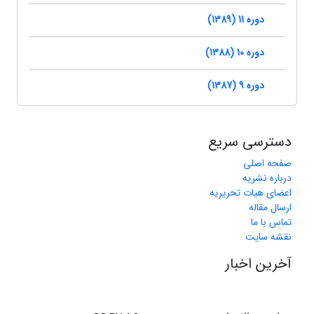
دوره 11 (1389)
دوره 10 (1388)
دوره 9 (1387)
دسترسی سریع
صفحه اصلی
درباره نشریه
اعضای هیات تحریریه
ارسال مقاله
تماس با ما
نقشه سایت
آخرین اخبار