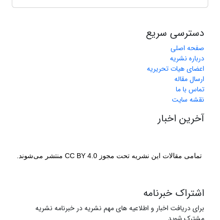
دسترسی سریع
صفحه اصلی
درباره نشریه
اعضای هیات تحریریه
ارسال مقاله
تماس با ما
نقشه سایت
آخرین اخبار
تمامی مقالات این نشریه تحت مجوز CC BY 4.0 منتشر می‌شوند.
اشتراک خبرنامه
برای دریافت اخبار و اطلاعیه های مهم نشریه در خبرنامه نشریه
مشترک شوید.