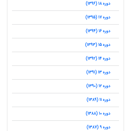
دوره 18 (1396)
دوره 17 (1395)
دوره 16 (1394)
دوره 15 (1393)
دوره 14 (1392)
دوره 13 (1391)
دوره 12 (1390)
دوره 11 (1389)
دوره 10 (1388)
دوره 9 (1387)