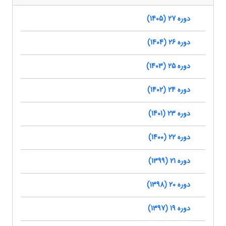
دوره 27 (1405)
دوره 26 (1404)
دوره 25 (1403)
دوره 24 (1402)
دوره 23 (1401)
دوره 22 (1400)
دوره 21 (1399)
دوره 20 (1398)
دوره 19 (1397)