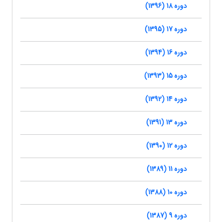
دوره 18 (1396)
دوره 17 (1395)
دوره 16 (1394)
دوره 15 (1393)
دوره 14 (1392)
دوره 13 (1391)
دوره 12 (1390)
دوره 11 (1389)
دوره 10 (1388)
دوره 9 (1387)