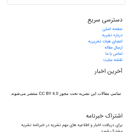
دسترسی سریع
صفحه اصلی
درباره نشریه
اعضای هیات تحریریه
ارسال مقاله
تماس با ما
نقشه سایت
آخرین اخبار
تمامی مقالات این نشریه تحت مجوز CC BY 4.0 منتشر می‌شوند.
اشتراک خبرنامه
برای دریافت اخبار و اطلاعیه های مهم نشریه در خبرنامه نشریه
مشترک شوید.