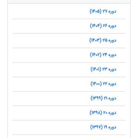
دوره 27 (1405)
دوره 26 (1404)
دوره 25 (1403)
دوره 24 (1402)
دوره 23 (1401)
دوره 22 (1400)
دوره 21 (1399)
دوره 20 (1398)
دوره 19 (1397)