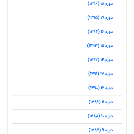
دوره 18 (1396)
دوره 17 (1395)
دوره 16 (1394)
دوره 15 (1393)
دوره 14 (1392)
دوره 13 (1391)
دوره 12 (1390)
دوره 11 (1389)
دوره 10 (1388)
دوره 9 (1387)