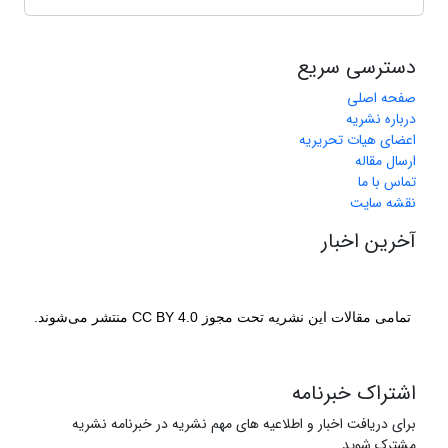
دسترسی سریع
صفحه اصلی
درباره نشریه
اعضای هیات تحریریه
ارسال مقاله
تماس با ما
نقشه سایت
آخرین اخبار
تمامی مقالات این نشریه تحت مجوز CC BY 4.0 منتشر می‌شوند.
اشتراک خبرنامه
برای دریافت اخبار و اطلاعیه های مهم نشریه در خبرنامه نشریه
مشترک شوید.