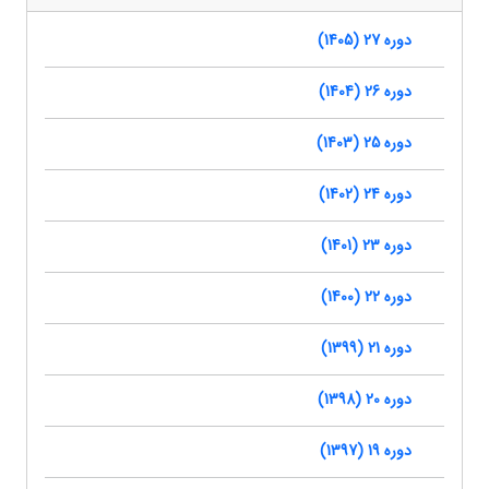
دوره 27 (1405)
دوره 26 (1404)
دوره 25 (1403)
دوره 24 (1402)
دوره 23 (1401)
دوره 22 (1400)
دوره 21 (1399)
دوره 20 (1398)
دوره 19 (1397)