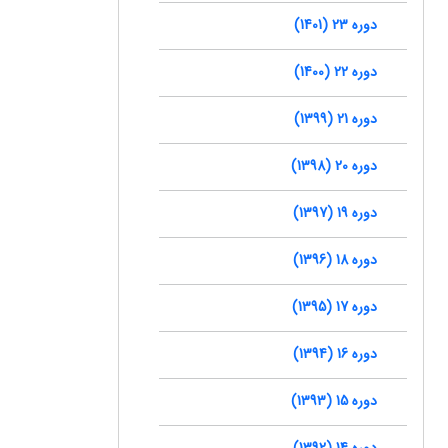
دوره 23 (1401)
دوره 22 (1400)
دوره 21 (1399)
دوره 20 (1398)
دوره 19 (1397)
دوره 18 (1396)
دوره 17 (1395)
دوره 16 (1394)
دوره 15 (1393)
دوره 14 (1392)