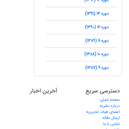
دوره 13 (1391)
دوره 12 (1390)
دوره 11 (1389)
دوره 10 (1388)
دوره 9 (1387)
دسترسی سریع
آخرین اخبار
صفحه اصلی
درباره نشریه
اعضای هیات تحریریه
ارسال مقاله
تماس با ما