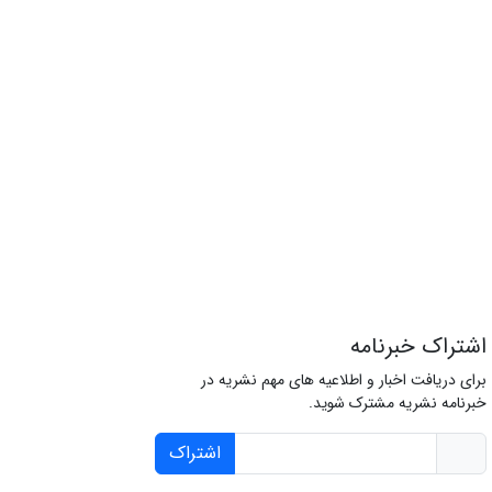
اشتراک خبرنامه
برای دریافت اخبار و اطلاعیه های مهم نشریه در
خبرنامه نشریه مشترک شوید.
اشتراک