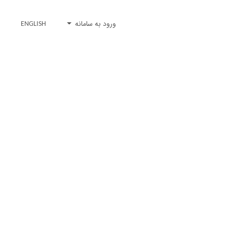
ورود به سامانه
ENGLISH