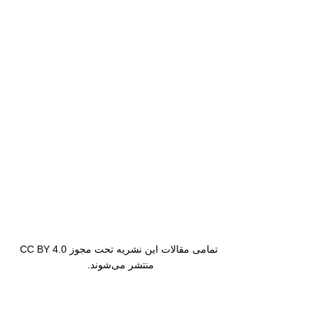
تمامی مقالات این نشریه تحت مجوز CC BY 4.0
منتشر می‌شوند.