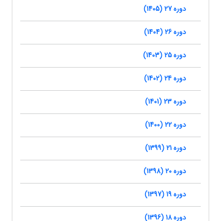
دوره 27 (1405)
دوره 26 (1404)
دوره 25 (1403)
دوره 24 (1402)
دوره 23 (1401)
دوره 22 (1400)
دوره 21 (1399)
دوره 20 (1398)
دوره 19 (1397)
دوره 18 (1396)