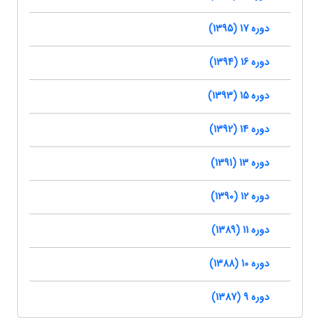
دوره 17 (1395)
دوره 16 (1394)
دوره 15 (1393)
دوره 14 (1392)
دوره 13 (1391)
دوره 12 (1390)
دوره 11 (1389)
دوره 10 (1388)
دوره 9 (1387)