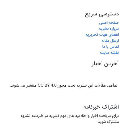
دسترسی سریع
صفحه اصلی
درباره نشریه
اعضای هیات تحریریه
ارسال مقاله
تماس با ما
نقشه سایت
آخرین اخبار
تمامی مقالات این نشریه تحت مجوز CC BY 4.0 منتشر می‌شوند.
اشتراک خبرنامه
برای دریافت اخبار و اطلاعیه های مهم نشریه در خبرنامه نشریه
مشترک شوید.