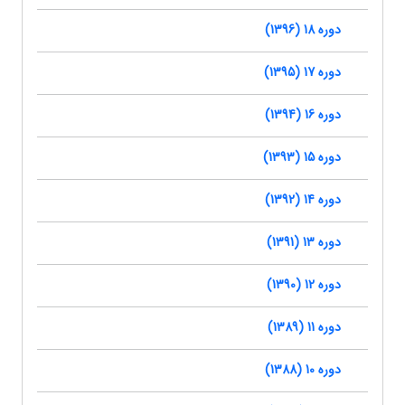
دوره 18 (1396)
دوره 17 (1395)
دوره 16 (1394)
دوره 15 (1393)
دوره 14 (1392)
دوره 13 (1391)
دوره 12 (1390)
دوره 11 (1389)
دوره 10 (1388)