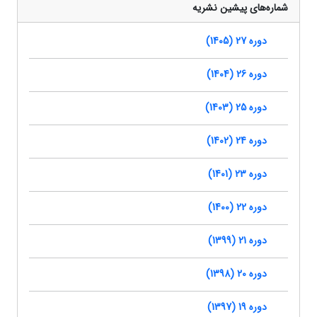
شماره‌های پیشین نشریه
دوره 27 (1405)
دوره 26 (1404)
دوره 25 (1403)
دوره 24 (1402)
دوره 23 (1401)
دوره 22 (1400)
دوره 21 (1399)
دوره 20 (1398)
دوره 19 (1397)