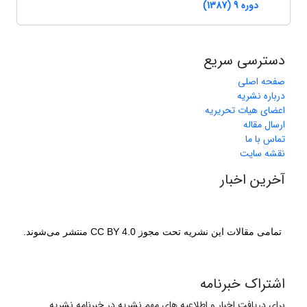
دوره 9 (1387)
دسترسی سریع
صفحه اصلی
درباره نشریه
اعضای هیات تحریریه
ارسال مقاله
تماس با ما
نقشه سایت
آخرین اخبار
تمامی مقالات این نشریه تحت مجوز CC BY 4.0 منتشر می‌شوند.
اشتراک خبرنامه
برای دریافت اخبار و اطلاعیه های مهم نشریه در خبرنامه نشریه