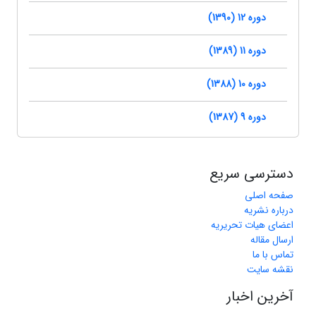
دوره 12 (1390)
دوره 11 (1389)
دوره 10 (1388)
دوره 9 (1387)
دسترسی سریع
صفحه اصلی
درباره نشریه
اعضای هیات تحریریه
ارسال مقاله
تماس با ما
نقشه سایت
آخرین اخبار