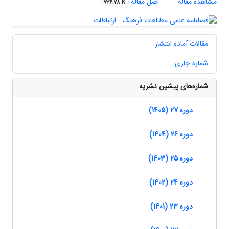
مشاهده مقاله
اصل مقاله
736.78 K
مقالات آماده انتشار
شماره جاری
شماره‌های پیشین نشریه
دوره 27 (1405)
دوره 26 (1404)
دوره 25 (1403)
دوره 24 (1402)
دوره 23 (1401)