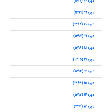
دوره 22 (1400)
دوره 21 (1399)
دوره 20 (1398)
دوره 19 (1397)
دوره 18 (1396)
دوره 17 (1395)
دوره 16 (1394)
دوره 15 (1393)
دوره 14 (1392)
دوره 13 (1391)