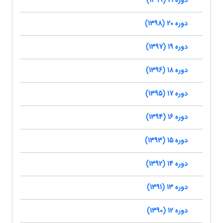
دوره 21 (1399)
دوره 20 (1398)
دوره 19 (1397)
دوره 18 (1396)
دوره 17 (1395)
دوره 16 (1394)
دوره 15 (1393)
دوره 14 (1392)
دوره 13 (1391)
دوره 12 (1390)