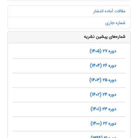
مقالات آماده انتشار
شماره جاری
شماره‌های پیشین نشریه
دوره 27 (1405)
دوره 26 (1404)
دوره 25 (1403)
دوره 24 (1402)
دوره 23 (1401)
دوره 22 (1400)