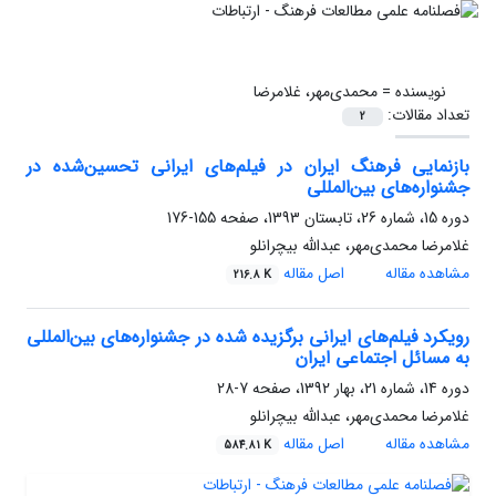
نویسنده =
محمدی‌مهر، غلامرضا
تعداد مقالات:
2
بازنمایی فرهنگ ایران در فیلم‌های ایرانی تحسین‌شده در
جشنواره‌های بین‌المللی
دوره 15، شماره 26، تابستان 1393، صفحه
155-176
غلامرضا محمدی‌مهر، عبدالله بیچرانلو
مشاهده مقاله
اصل مقاله
216.8 K
رویکرد فیلم‌های ایرانی برگزیده‌ شده در جشنواره‌های بین‌المللی
به مسائل اجتماعی ایران
دوره 14، شماره 21، بهار 1392، صفحه
7-28
غلامرضا محمدی‌مهر، عبدالله بیچرانلو
مشاهده مقاله
اصل مقاله
584.81 K