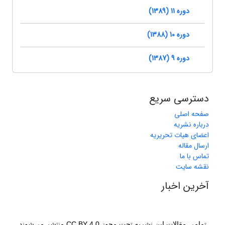
دوره 11 (1389)
دوره 10 (1388)
دوره 9 (1387)
دسترسی سریع
صفحه اصلی
درباره نشریه
اعضای هیات تحریریه
ارسال مقاله
تماس با ما
نقشه سایت
آخرین اخبار
تمامی مقالات این نشریه تحت مجوز CC BY 4.0 منتشر می‌شوند.