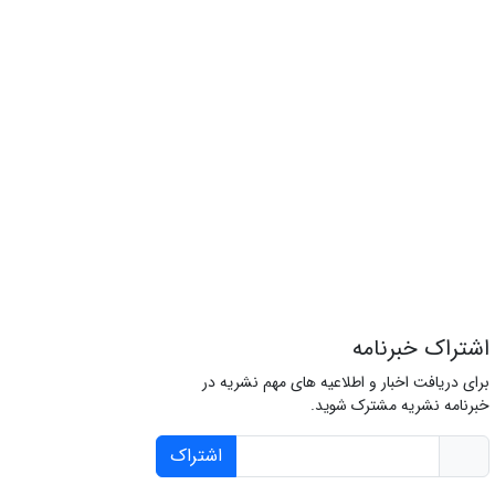
اشتراک خبرنامه
برای دریافت اخبار و اطلاعیه های مهم نشریه در
خبرنامه نشریه مشترک شوید.
اشتراک