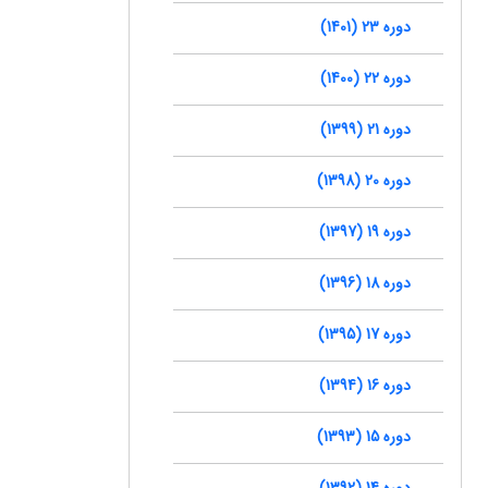
دوره 23 (1401)
دوره 22 (1400)
دوره 21 (1399)
دوره 20 (1398)
دوره 19 (1397)
دوره 18 (1396)
دوره 17 (1395)
دوره 16 (1394)
دوره 15 (1393)
دوره 14 (1392)