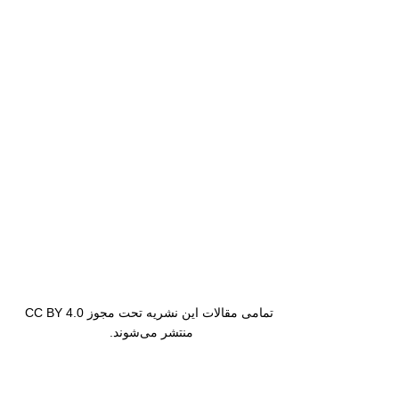
تمامی مقالات این نشریه تحت مجوز CC BY 4.0
منتشر می‌شوند.