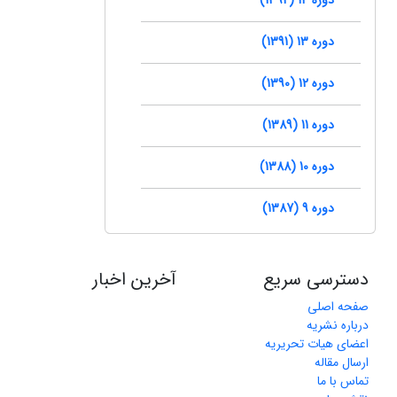
دوره 13 (1391)
دوره 12 (1390)
دوره 11 (1389)
دوره 10 (1388)
دوره 9 (1387)
دسترسی سریع
آخرین اخبار
صفحه اصلی
درباره نشریه
اعضای هیات تحریریه
ارسال مقاله
تماس با ما