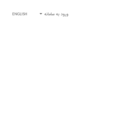
ورود به سامانه
ENGLISH