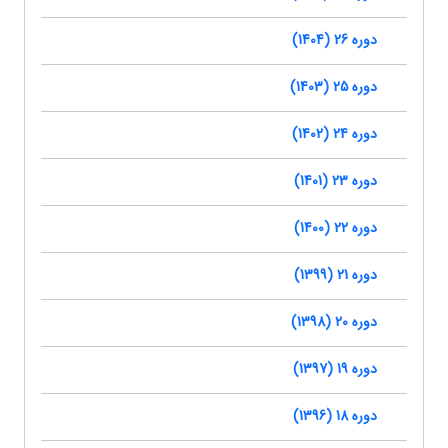
دوره 26 (1404)
دوره 25 (1403)
دوره 24 (1402)
دوره 23 (1401)
دوره 22 (1400)
دوره 21 (1399)
دوره 20 (1398)
دوره 19 (1397)
دوره 18 (1396)