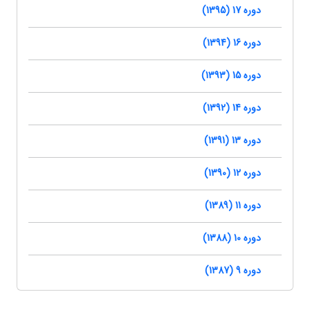
دوره 17 (1395)
دوره 16 (1394)
دوره 15 (1393)
دوره 14 (1392)
دوره 13 (1391)
دوره 12 (1390)
دوره 11 (1389)
دوره 10 (1388)
دوره 9 (1387)