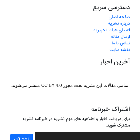
دسترسی سریع
صفحه اصلی
درباره نشریه
اعضای هیات تحریریه
ارسال مقاله
تماس با ما
نقشه سایت
آخرین اخبار
تمامی مقالات این نشریه تحت مجوز CC BY 4.0 منتشر می‌شوند.
اشتراک خبرنامه
برای دریافت اخبار و اطلاعیه های مهم نشریه در خبرنامه نشریه
مشترک شوید.
اشتراک