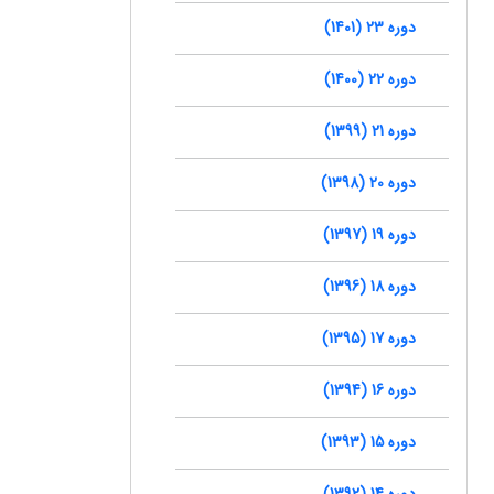
دوره 23 (1401)
دوره 22 (1400)
دوره 21 (1399)
دوره 20 (1398)
دوره 19 (1397)
دوره 18 (1396)
دوره 17 (1395)
دوره 16 (1394)
دوره 15 (1393)
دوره 14 (1392)