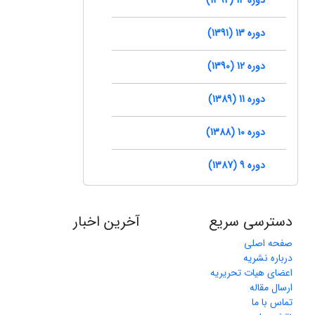
دوره 13 (1391)
دوره 12 (1390)
دوره 11 (1389)
دوره 10 (1388)
دوره 9 (1387)
دسترسی سریع
آخرین اخبار
صفحه اصلی
درباره نشریه
اعضای هیات تحریریه
ارسال مقاله
تماس با ما