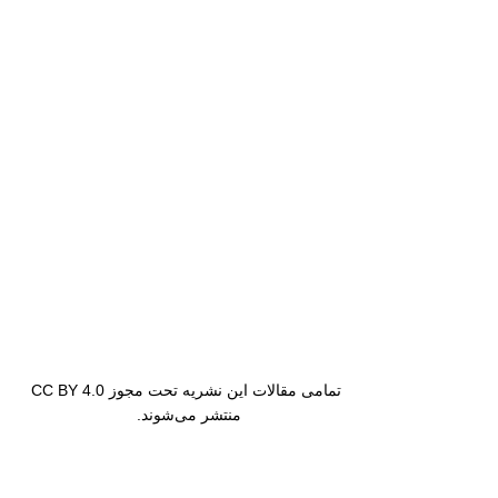
تمامی مقالات این نشریه تحت مجوز CC BY 4.0
منتشر می‌شوند.