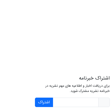
اشتراک خبرنامه
برای دریافت اخبار و اطلاعیه های مهم نشریه در
خبرنامه نشریه مشترک شوید.
اشتراک