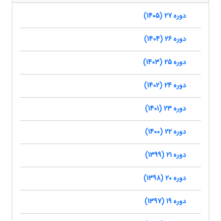
دوره 27 (1405)
دوره 26 (1404)
دوره 25 (1403)
دوره 24 (1402)
دوره 23 (1401)
دوره 22 (1400)
دوره 21 (1399)
دوره 20 (1398)
دوره 19 (1397)