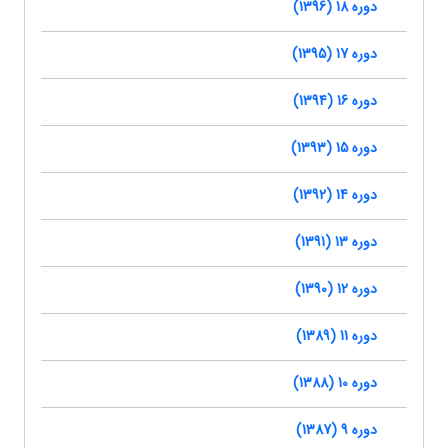
دوره 18 (1396)
دوره 17 (1395)
دوره 16 (1394)
دوره 15 (1393)
دوره 14 (1392)
دوره 13 (1391)
دوره 12 (1390)
دوره 11 (1389)
دوره 10 (1388)
دوره 9 (1387)