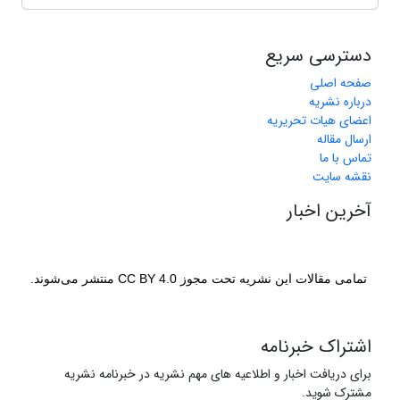
دسترسی سریع
صفحه اصلی
درباره نشریه
اعضای هیات تحریریه
ارسال مقاله
تماس با ما
نقشه سایت
آخرین اخبار
تمامی مقالات این نشریه تحت مجوز CC BY 4.0 منتشر می‌شوند.
اشتراک خبرنامه
برای دریافت اخبار و اطلاعیه های مهم نشریه در خبرنامه نشریه
مشترک شوید.