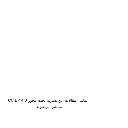
تمامی مقالات این نشریه تحت مجوز CC BY 4.0
منتشر می‌شوند.