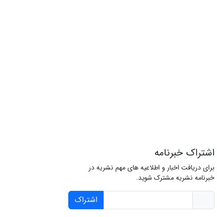
اشتراک خبرنامه
برای دریافت اخبار و اطلاعیه های مهم نشریه در
خبرنامه نشریه مشترک شوید.
اشتراک