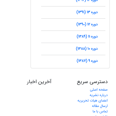
دوره 13 (1391)
دوره 12 (1390)
دوره 11 (1389)
دوره 10 (1388)
دوره 9 (1387)
دسترسی سریع
آخرین اخبار
صفحه اصلی
درباره نشریه
اعضای هیات تحریریه
ارسال مقاله
تماس با ما