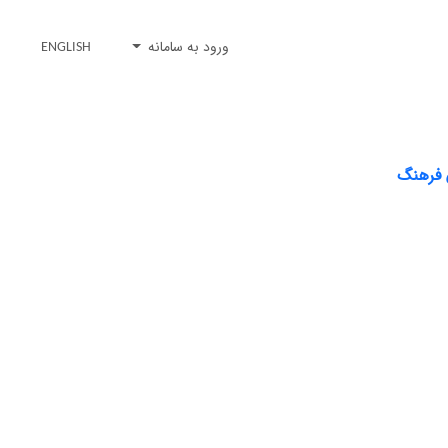
ورود به سامانه
ENGLISH
ن فرهنگ