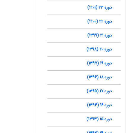
دوره 23 (1401)
دوره 22 (1400)
دوره 21 (1399)
دوره 20 (1398)
دوره 19 (1397)
دوره 18 (1396)
دوره 17 (1395)
دوره 16 (1394)
دوره 15 (1393)
دوره 14 (1392)