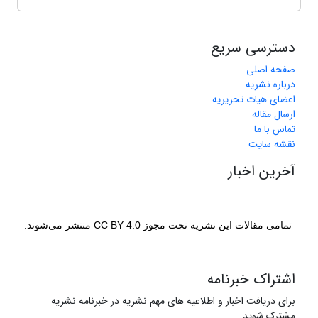
دسترسی سریع
صفحه اصلی
درباره نشریه
اعضای هیات تحریریه
ارسال مقاله
تماس با ما
نقشه سایت
آخرین اخبار
تمامی مقالات این نشریه تحت مجوز CC BY 4.0 منتشر می‌شوند.
اشتراک خبرنامه
برای دریافت اخبار و اطلاعیه های مهم نشریه در خبرنامه نشریه
مشترک شوید.