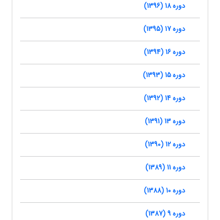
دوره 18 (1396)
دوره 17 (1395)
دوره 16 (1394)
دوره 15 (1393)
دوره 14 (1392)
دوره 13 (1391)
دوره 12 (1390)
دوره 11 (1389)
دوره 10 (1388)
دوره 9 (1387)