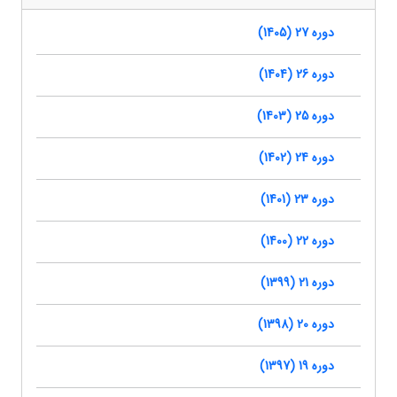
دوره 27 (1405)
دوره 26 (1404)
دوره 25 (1403)
دوره 24 (1402)
دوره 23 (1401)
دوره 22 (1400)
دوره 21 (1399)
دوره 20 (1398)
دوره 19 (1397)