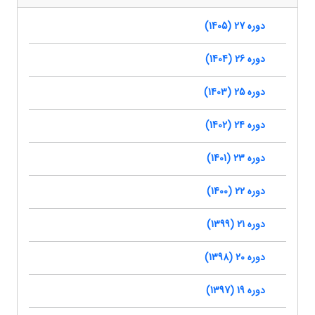
دوره 27 (1405)
دوره 26 (1404)
دوره 25 (1403)
دوره 24 (1402)
دوره 23 (1401)
دوره 22 (1400)
دوره 21 (1399)
دوره 20 (1398)
دوره 19 (1397)