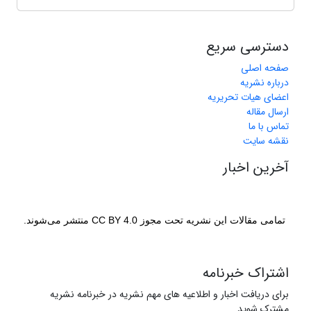
دسترسی سریع
صفحه اصلی
درباره نشریه
اعضای هیات تحریریه
ارسال مقاله
تماس با ما
نقشه سایت
آخرین اخبار
تمامی مقالات این نشریه تحت مجوز CC BY 4.0 منتشر می‌شوند.
اشتراک خبرنامه
برای دریافت اخبار و اطلاعیه های مهم نشریه در خبرنامه نشریه
مشترک شوید.