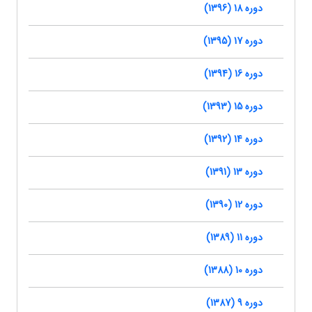
دوره 18 (1396)
دوره 17 (1395)
دوره 16 (1394)
دوره 15 (1393)
دوره 14 (1392)
دوره 13 (1391)
دوره 12 (1390)
دوره 11 (1389)
دوره 10 (1388)
دوره 9 (1387)