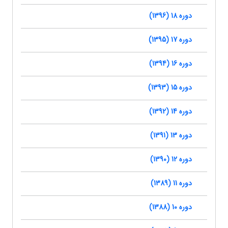
دوره 18 (1396)
دوره 17 (1395)
دوره 16 (1394)
دوره 15 (1393)
دوره 14 (1392)
دوره 13 (1391)
دوره 12 (1390)
دوره 11 (1389)
دوره 10 (1388)