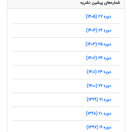
شماره‌های پیشین نشریه
دوره 27 (1405)
دوره 26 (1404)
دوره 25 (1403)
دوره 24 (1402)
دوره 23 (1401)
دوره 22 (1400)
دوره 21 (1399)
دوره 20 (1398)
دوره 19 (1397)