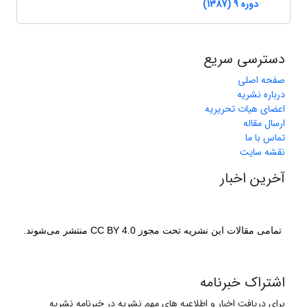
دوره 9 (1387)
دسترسی سریع
صفحه اصلی
درباره نشریه
اعضای هیات تحریریه
ارسال مقاله
تماس با ما
نقشه سایت
آخرین اخبار
تمامی مقالات این نشریه تحت مجوز CC BY 4.0 منتشر می‌شوند.
اشتراک خبرنامه
برای دریافت اخبار و اطلاعیه های مهم نشریه در خبرنامه نشریه