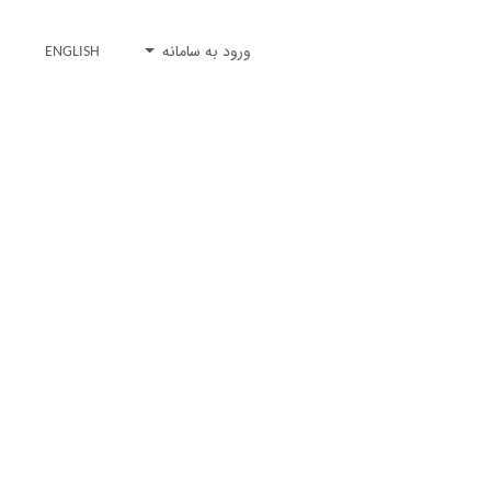
ورود به سامانه
ENGLISH