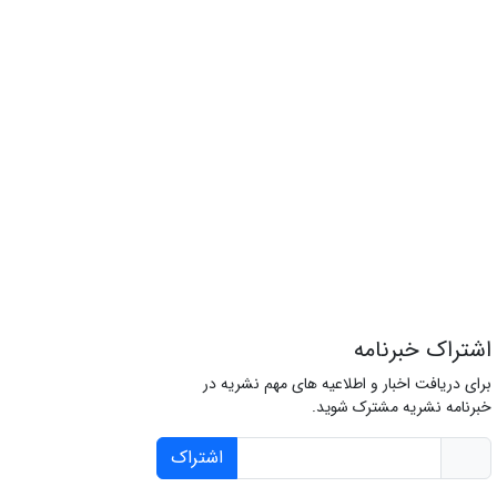
اشتراک خبرنامه
برای دریافت اخبار و اطلاعیه های مهم نشریه در
خبرنامه نشریه مشترک شوید.
اشتراک