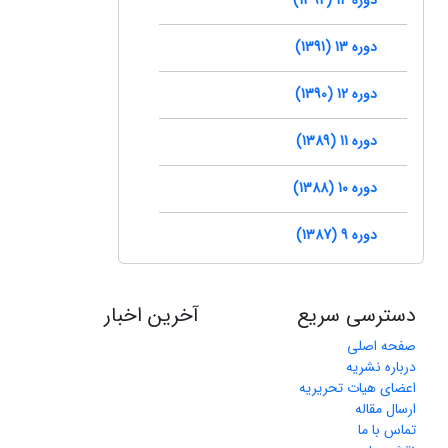
دوره 13 (1391)
دوره 12 (1390)
دوره 11 (1389)
دوره 10 (1388)
دوره 9 (1387)
دسترسی سریع
آخرین اخبار
صفحه اصلی
درباره نشریه
اعضای هیات تحریریه
ارسال مقاله
تماس با ما