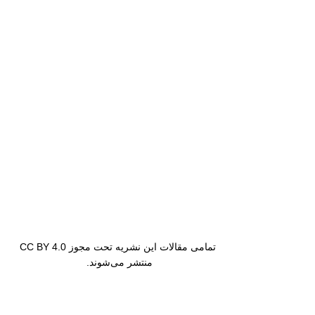
تمامی مقالات این نشریه تحت مجوز CC BY 4.0
منتشر می‌شوند.