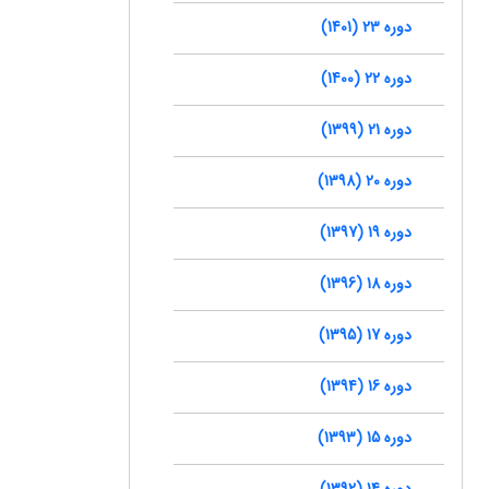
دوره 23 (1401)
دوره 22 (1400)
دوره 21 (1399)
دوره 20 (1398)
دوره 19 (1397)
دوره 18 (1396)
دوره 17 (1395)
دوره 16 (1394)
دوره 15 (1393)
دوره 14 (1392)