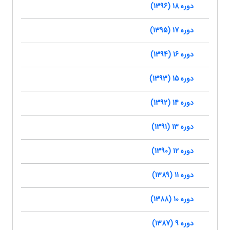
دوره 18 (1396)
دوره 17 (1395)
دوره 16 (1394)
دوره 15 (1393)
دوره 14 (1392)
دوره 13 (1391)
دوره 12 (1390)
دوره 11 (1389)
دوره 10 (1388)
دوره 9 (1387)