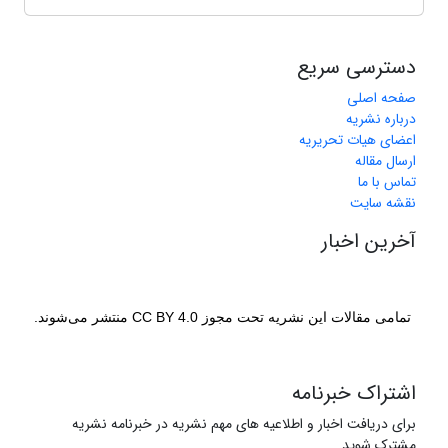
دسترسی سریع
صفحه اصلی
درباره نشریه
اعضای هیات تحریریه
ارسال مقاله
تماس با ما
نقشه سایت
آخرین اخبار
تمامی مقالات این نشریه تحت مجوز CC BY 4.0 منتشر می‌شوند.
اشتراک خبرنامه
برای دریافت اخبار و اطلاعیه های مهم نشریه در خبرنامه نشریه
مشترک شوید.