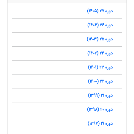
دوره 27 (1405)
دوره 26 (1404)
دوره 25 (1403)
دوره 24 (1402)
دوره 23 (1401)
دوره 22 (1400)
دوره 21 (1399)
دوره 20 (1398)
دوره 19 (1397)