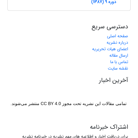
دوره 9 (1387)
دسترسی سریع
صفحه اصلی
درباره نشریه
اعضای هیات تحریریه
ارسال مقاله
تماس با ما
نقشه سایت
آخرین اخبار
تمامی مقالات این نشریه تحت مجوز CC BY 4.0 منتشر می‌شوند.
اشتراک خبرنامه
برای دریافت اخبار و اطلاعیه های مهم نشریه در خبرنامه نشریه