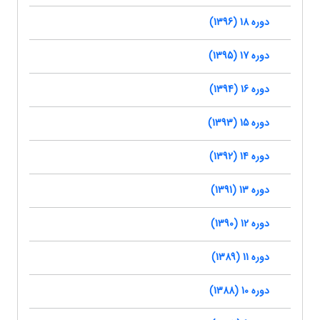
دوره 18 (1396)
دوره 17 (1395)
دوره 16 (1394)
دوره 15 (1393)
دوره 14 (1392)
دوره 13 (1391)
دوره 12 (1390)
دوره 11 (1389)
دوره 10 (1388)