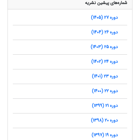
شماره‌های پیشین نشریه
دوره 27 (1405)
دوره 26 (1404)
دوره 25 (1403)
دوره 24 (1402)
دوره 23 (1401)
دوره 22 (1400)
دوره 21 (1399)
دوره 20 (1398)
دوره 19 (1397)