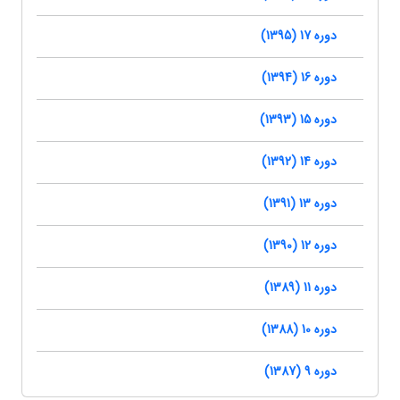
دوره 17 (1395)
دوره 16 (1394)
دوره 15 (1393)
دوره 14 (1392)
دوره 13 (1391)
دوره 12 (1390)
دوره 11 (1389)
دوره 10 (1388)
دوره 9 (1387)