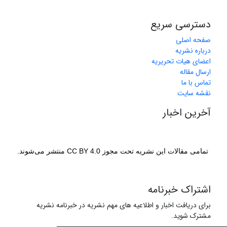
دسترسی سریع
صفحه اصلی
درباره نشریه
اعضای هیات تحریریه
ارسال مقاله
تماس با ما
نقشه سایت
آخرین اخبار
تمامی مقالات این نشریه تحت مجوز CC BY 4.0 منتشر می‌شوند.
اشتراک خبرنامه
برای دریافت اخبار و اطلاعیه های مهم نشریه در خبرنامه نشریه
مشترک شوید.