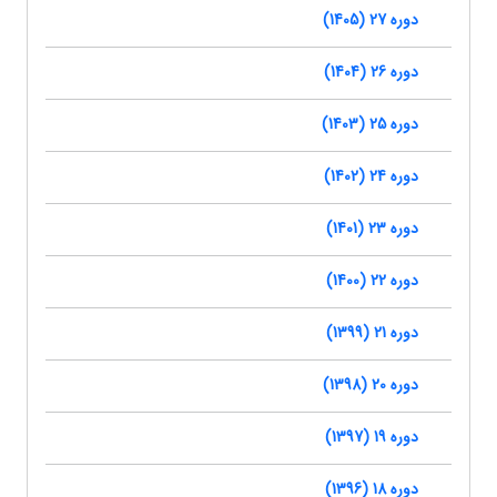
دوره 27 (1405)
دوره 26 (1404)
دوره 25 (1403)
دوره 24 (1402)
دوره 23 (1401)
دوره 22 (1400)
دوره 21 (1399)
دوره 20 (1398)
دوره 19 (1397)
دوره 18 (1396)