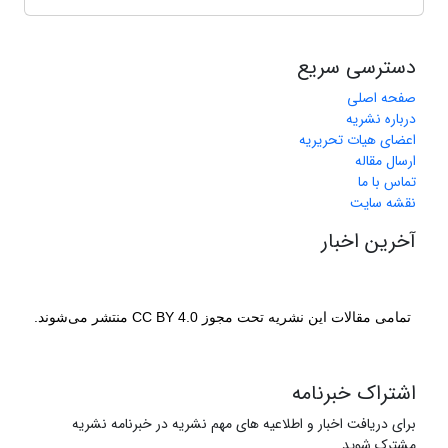
دسترسی سریع
صفحه اصلی
درباره نشریه
اعضای هیات تحریریه
ارسال مقاله
تماس با ما
نقشه سایت
آخرین اخبار
تمامی مقالات این نشریه تحت مجوز CC BY 4.0 منتشر می‌شوند.
اشتراک خبرنامه
برای دریافت اخبار و اطلاعیه های مهم نشریه در خبرنامه نشریه
مشترک شوید.