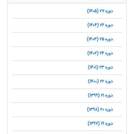
دوره 27 (1405)
دوره 26 (1404)
دوره 25 (1403)
دوره 24 (1402)
دوره 23 (1401)
دوره 22 (1400)
دوره 21 (1399)
دوره 20 (1398)
دوره 19 (1397)