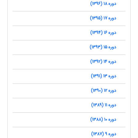
دوره 18 (1396)
دوره 17 (1395)
دوره 16 (1394)
دوره 15 (1393)
دوره 14 (1392)
دوره 13 (1391)
دوره 12 (1390)
دوره 11 (1389)
دوره 10 (1388)
دوره 9 (1387)