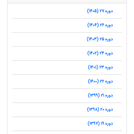
دوره 27 (1405)
دوره 26 (1404)
دوره 25 (1403)
دوره 24 (1402)
دوره 23 (1401)
دوره 22 (1400)
دوره 21 (1399)
دوره 20 (1398)
دوره 19 (1397)