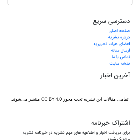
دسترسی سریع
صفحه اصلی
درباره نشریه
اعضای هیات تحریریه
ارسال مقاله
تماس با ما
نقشه سایت
آخرین اخبار
تمامی مقالات این نشریه تحت مجوز CC BY 4.0 منتشر می‌شوند.
اشتراک خبرنامه
برای دریافت اخبار و اطلاعیه های مهم نشریه در خبرنامه نشریه
مشترک شوید.