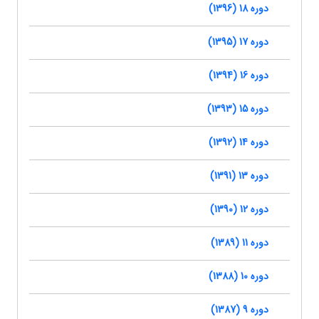
دوره 18 (1396)
دوره 17 (1395)
دوره 16 (1394)
دوره 15 (1393)
دوره 14 (1392)
دوره 13 (1391)
دوره 12 (1390)
دوره 11 (1389)
دوره 10 (1388)
دوره 9 (1387)