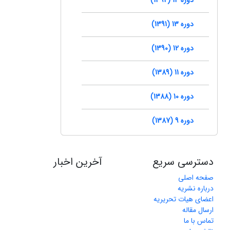
دوره 13 (1391)
دوره 12 (1390)
دوره 11 (1389)
دوره 10 (1388)
دوره 9 (1387)
دسترسی سریع
آخرین اخبار
صفحه اصلی
درباره نشریه
اعضای هیات تحریریه
ارسال مقاله
تماس با ما