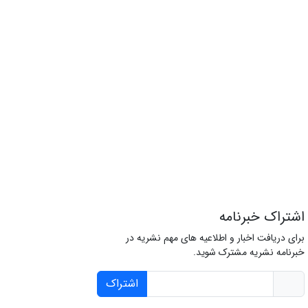
اشتراک خبرنامه
برای دریافت اخبار و اطلاعیه های مهم نشریه در
خبرنامه نشریه مشترک شوید.
اشتراک