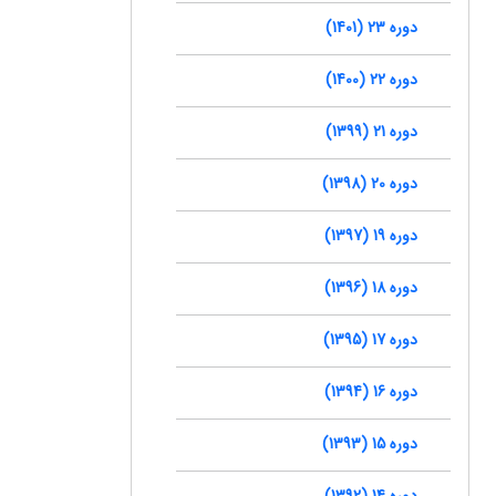
دوره 23 (1401)
دوره 22 (1400)
دوره 21 (1399)
دوره 20 (1398)
دوره 19 (1397)
دوره 18 (1396)
دوره 17 (1395)
دوره 16 (1394)
دوره 15 (1393)
دوره 14 (1392)