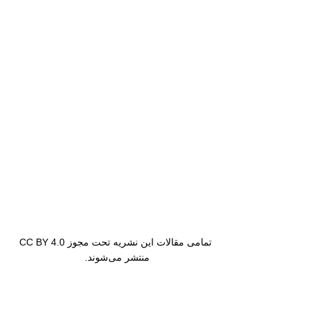
تمامی مقالات این نشریه تحت مجوز CC BY 4.0
منتشر می‌شوند.