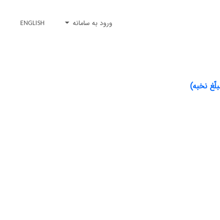
ورود به سامانه
ENGLISH
لّغ نخبه)