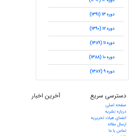
دوره 13 (1391)
دوره 12 (1390)
دوره 11 (1389)
دوره 10 (1388)
دوره 9 (1387)
دسترسی سریع
آخرین اخبار
صفحه اصلی
درباره نشریه
اعضای هیات تحریریه
ارسال مقاله
تماس با ما