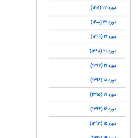
دوره 23 (1401)
دوره 22 (1400)
دوره 21 (1399)
دوره 20 (1398)
دوره 19 (1397)
دوره 18 (1396)
دوره 17 (1395)
دوره 16 (1394)
دوره 15 (1393)
دوره 14 (1392)