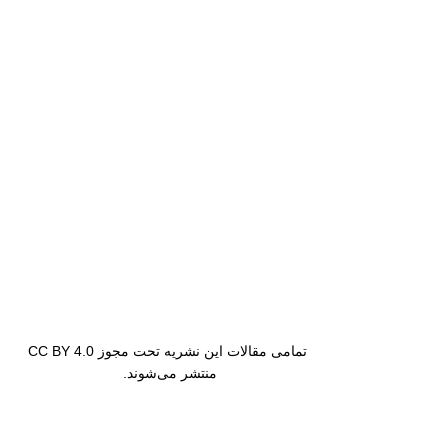
تمامی مقالات این نشریه تحت مجوز CC BY 4.0
منتشر می‌شوند.