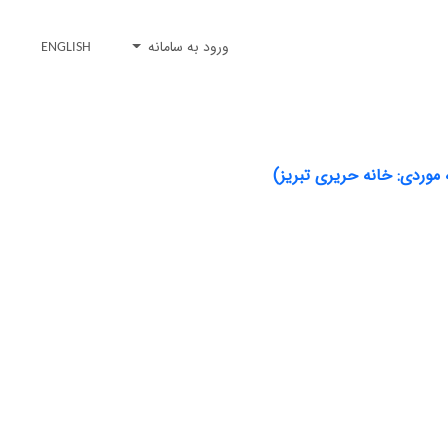
ورود به سامانه
ENGLISH
 موردی: خانه حریری تبریز)