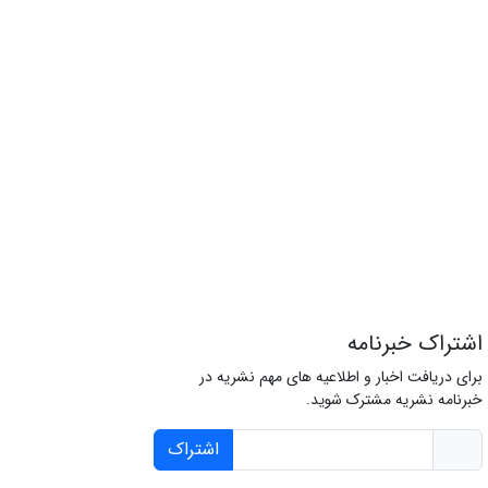
اشتراک خبرنامه
برای دریافت اخبار و اطلاعیه های مهم نشریه در
خبرنامه نشریه مشترک شوید.
اشتراک