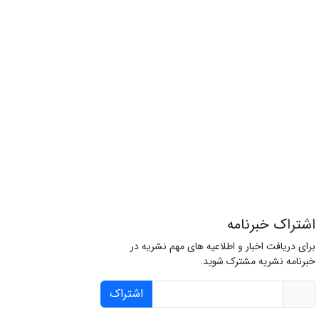
اشتراک خبرنامه
برای دریافت اخبار و اطلاعیه های مهم نشریه در
خبرنامه نشریه مشترک شوید.
اشتراک