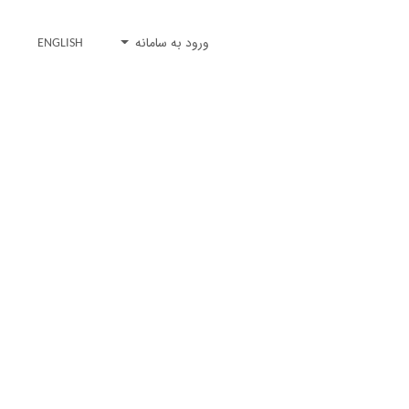
ورود به سامانه
ENGLISH