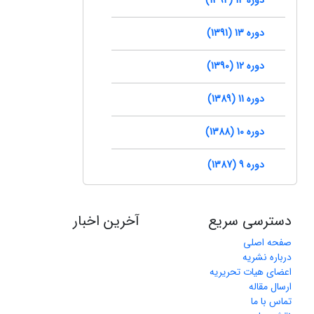
دوره 13 (1391)
دوره 12 (1390)
دوره 11 (1389)
دوره 10 (1388)
دوره 9 (1387)
دسترسی سریع
آخرین اخبار
صفحه اصلی
درباره نشریه
اعضای هیات تحریریه
ارسال مقاله
تماس با ما