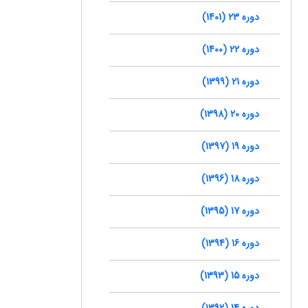
دوره 23 (1401)
دوره 22 (1400)
دوره 21 (1399)
دوره 20 (1398)
دوره 19 (1397)
دوره 18 (1396)
دوره 17 (1395)
دوره 16 (1394)
دوره 15 (1393)
دوره 14 (1392)