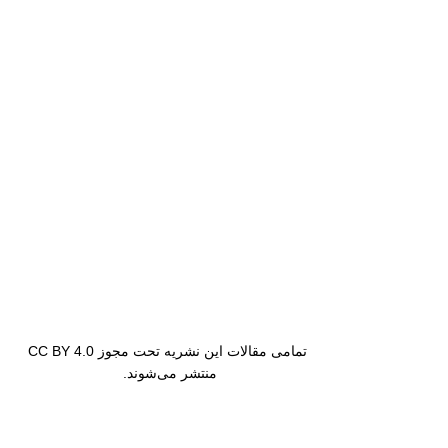
تمامی مقالات این نشریه تحت مجوز CC BY 4.0
منتشر می‌شوند.