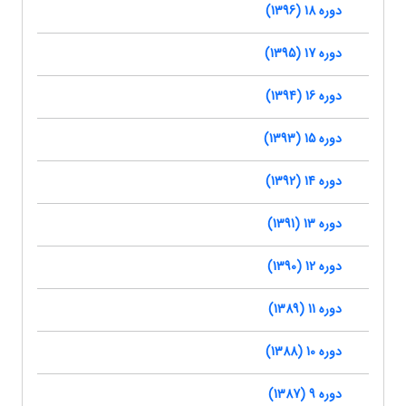
دوره 18 (1396)
دوره 17 (1395)
دوره 16 (1394)
دوره 15 (1393)
دوره 14 (1392)
دوره 13 (1391)
دوره 12 (1390)
دوره 11 (1389)
دوره 10 (1388)
دوره 9 (1387)