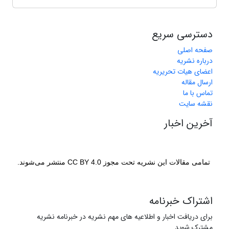
دسترسی سریع
صفحه اصلی
درباره نشریه
اعضای هیات تحریریه
ارسال مقاله
تماس با ما
نقشه سایت
آخرین اخبار
تمامی مقالات این نشریه تحت مجوز CC BY 4.0 منتشر می‌شوند.
اشتراک خبرنامه
برای دریافت اخبار و اطلاعیه های مهم نشریه در خبرنامه نشریه
مشترک شوید.