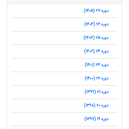
دوره 27 (1405)
دوره 26 (1404)
دوره 25 (1403)
دوره 24 (1402)
دوره 23 (1401)
دوره 22 (1400)
دوره 21 (1399)
دوره 20 (1398)
دوره 19 (1397)