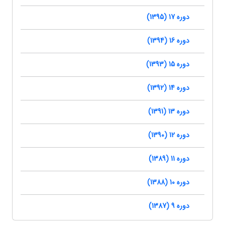
دوره 17 (1395)
دوره 16 (1394)
دوره 15 (1393)
دوره 14 (1392)
دوره 13 (1391)
دوره 12 (1390)
دوره 11 (1389)
دوره 10 (1388)
دوره 9 (1387)