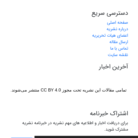
دسترسی سریع
صفحه اصلی
درباره نشریه
اعضای هیات تحریریه
ارسال مقاله
تماس با ما
نقشه سایت
آخرین اخبار
تمامی مقالات این نشریه تحت مجوز CC BY 4.0 منتشر می‌شوند.
اشتراک خبرنامه
برای دریافت اخبار و اطلاعیه های مهم نشریه در خبرنامه نشریه
مشترک شوید.