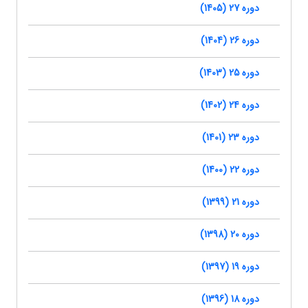
دوره 27 (1405)
دوره 26 (1404)
دوره 25 (1403)
دوره 24 (1402)
دوره 23 (1401)
دوره 22 (1400)
دوره 21 (1399)
دوره 20 (1398)
دوره 19 (1397)
دوره 18 (1396)