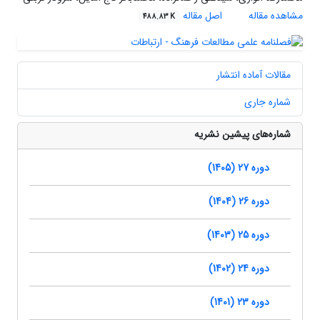
مشاهده مقاله
اصل مقاله
488.83 K
مقالات آماده انتشار
شماره جاری
شماره‌های پیشین نشریه
دوره 27 (1405)
دوره 26 (1404)
دوره 25 (1403)
دوره 24 (1402)
دوره 23 (1401)