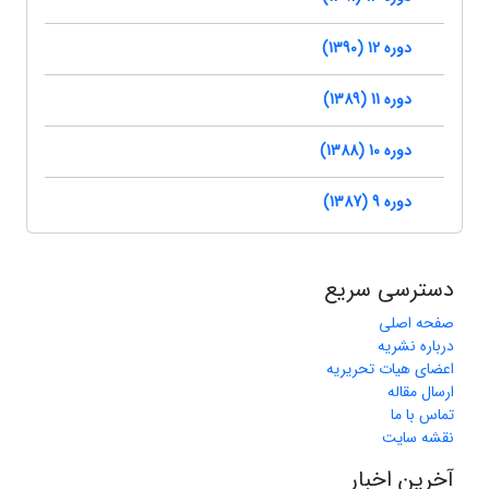
دوره 12 (1390)
دوره 11 (1389)
دوره 10 (1388)
دوره 9 (1387)
دسترسی سریع
صفحه اصلی
درباره نشریه
اعضای هیات تحریریه
ارسال مقاله
تماس با ما
نقشه سایت
آخرین اخبار