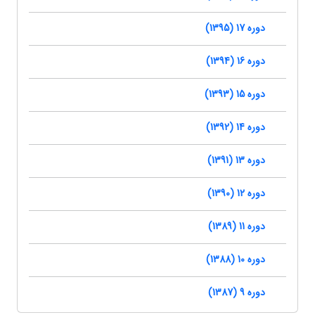
دوره 17 (1395)
دوره 16 (1394)
دوره 15 (1393)
دوره 14 (1392)
دوره 13 (1391)
دوره 12 (1390)
دوره 11 (1389)
دوره 10 (1388)
دوره 9 (1387)