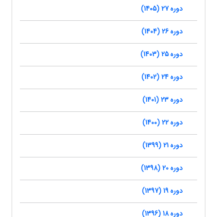
دوره 27 (1405)
دوره 26 (1404)
دوره 25 (1403)
دوره 24 (1402)
دوره 23 (1401)
دوره 22 (1400)
دوره 21 (1399)
دوره 20 (1398)
دوره 19 (1397)
دوره 18 (1396)