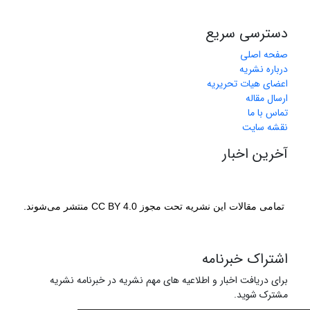
دسترسی سریع
صفحه اصلی
درباره نشریه
اعضای هیات تحریریه
ارسال مقاله
تماس با ما
نقشه سایت
آخرین اخبار
تمامی مقالات این نشریه تحت مجوز CC BY 4.0 منتشر می‌شوند.
اشتراک خبرنامه
برای دریافت اخبار و اطلاعیه های مهم نشریه در خبرنامه نشریه
مشترک شوید.