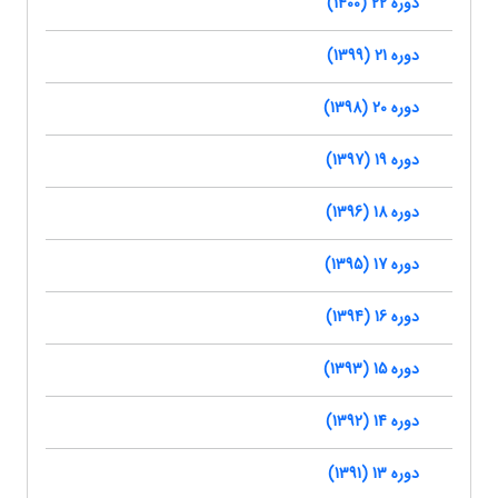
دوره 22 (1400)
دوره 21 (1399)
دوره 20 (1398)
دوره 19 (1397)
دوره 18 (1396)
دوره 17 (1395)
دوره 16 (1394)
دوره 15 (1393)
دوره 14 (1392)
دوره 13 (1391)