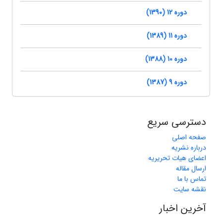
دوره 12 (1390)
دوره 11 (1389)
دوره 10 (1388)
دوره 9 (1387)
دسترسی سریع
صفحه اصلی
درباره نشریه
اعضای هیات تحریریه
ارسال مقاله
تماس با ما
نقشه سایت
آخرین اخبار